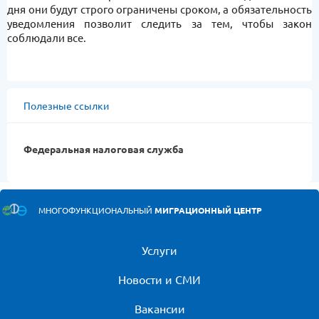
дня они будут строго ограничены сроком, а обязательность
уведомления позволит следить за тем, чтобы закон
соблюдали все.
Полезные ссылки
Федеральная налоговая служба
МНОГОФУНКЦИОНАЛЬНЫЙ
МИГРАЦИОННЫЙ ЦЕНТР
Услуги
Новости и СМИ
Вакансии