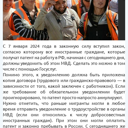
С 7 января 2024 года в законную силу вступил закон,
согласно которому все иностранные граждане, которые
получат патент на работу в РФ, начиная с сегодняшнего дня,
должны уведомить об этом МВД. Сделать это можно в том
числе с помощью Госуслуг.
Помимо этого, к уведомлению должна быть приложена
копия договора (трудового или гражданско-правового — в
зависимости от того, какой заключен с работником). Если
же требование об обязательном уведомлении будет
проигнорировано, то патент просто-напросто аннулируют.
Нужно отметить, что раньше мигранты могли в любое
время отправить уведомление о трудоустройстве в органы
МВД (если они относились к числу добросовестных
иностранных граждан). При этом они могли оплатить
патент и законно пребывать в России. С сегодняшнего же